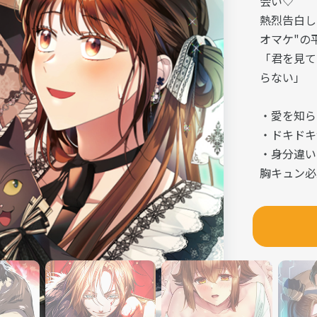
会い♡
熱烈告白し
オマケ"の
「君を見て
らない」
・愛を知ら
・ドキドキ
・身分違い
胸キュン必
超甘々ロマ